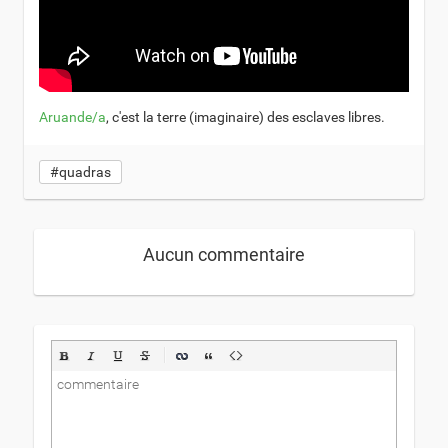
Aruande/a
, c'est la terre (imaginaire) des esclaves libres.
#quadras
Aucun commentaire