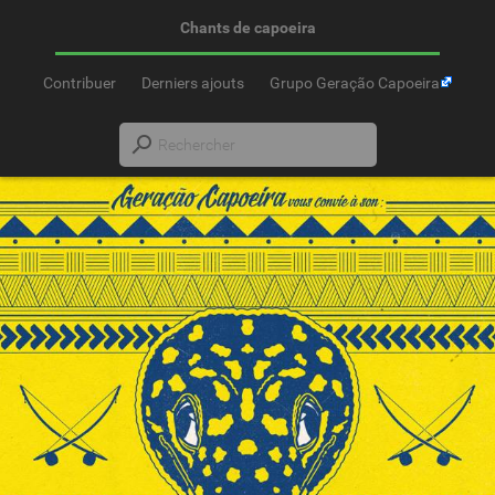
Chants de capoeira
Contribuer
Derniers ajouts
Grupo Geração Capoeira