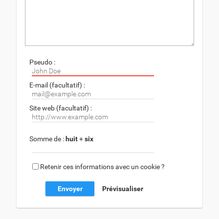
Pseudo :
E-mail (facultatif) :
Site web (facultatif) :
Somme de :
huit
+
six
Retenir ces informations avec un cookie ?